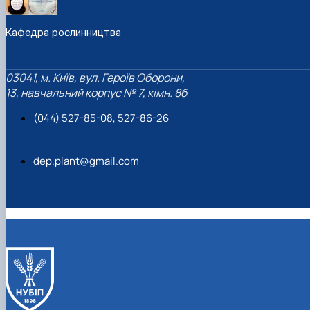
Кафедра рослинництва
03041, м. Київ, вул. Героїв Оборони,
13, навчальний корпус № 7, кімн. 8б
(044) 527-85-08, 527-86-26
dep.plant@gmail.com