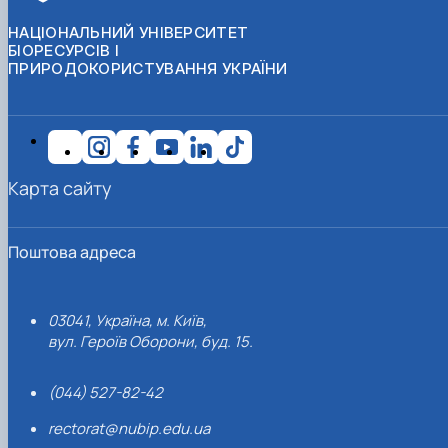
НАЦІОНАЛЬНИЙ УНІВЕРСИТЕТ
БІОРЕСУРСІВ І
ПРИРОДОКОРИСТУВАННЯ УКРАЇНИ
Карта сайту
Поштова адреса
03041, Україна, м. Київ,
вул. Героїв Оборони, буд. 15.
(044) 527-82-42
rectorat@nubip.edu.ua