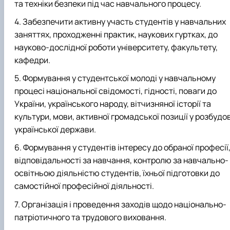
та техніки безпеки під час навчального процесу.
Забезпечити активну участь студентів у навчальних
заняттях, проходженні практик, наукових гуртках, до
науково-дослідної роботи університету, факультету,
кафедри.
Формування у студентської молоді у навчальному
процесі національної свідомості, гідності, поваги до
України, українського народу, вітчизняної історії та
культури, мови, активної громадської позиції у розбудов
української держави.
Формування у студентів інтересу до обраної професії
відповідальності за навчання, контролю за навчально-
освітньою діяльністю студентів, їхньої підготовки до
самостійної професійної діяльності.
Організація і проведення заходів щодо національно-
патріотичного та трудового виховання.