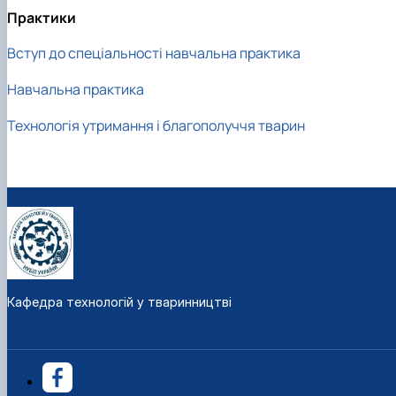
Практики
Вступ до спеціальності навчальна практика
Навчальна практика
Технологія утримання і благополуччя тварин
Кафедра технологій у тваринництві