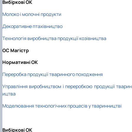
Вибіркові ОК
Молоко і молочні продукти
Декоративне птахівництво
Технологія виробництва продукції козівництва
ОС Магістр
Нормативні ОК
Переробка продукції тваринного походження
Управління виробництвом і переробкою продукції тварин
ицтва
Моделювання технологічних процесів у тваринництві
Вибіркові ОК