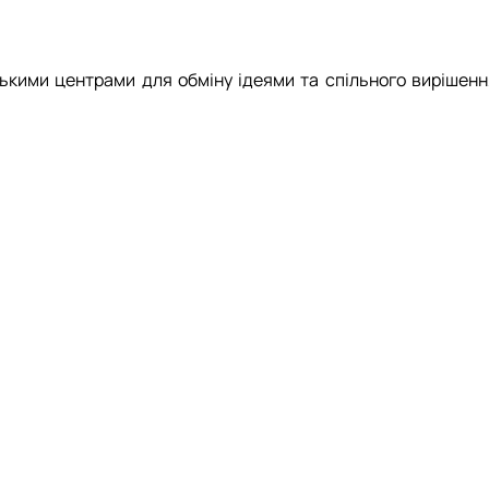
цькими центрами для обміну ідеями та спільного вирішенн