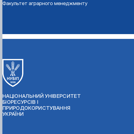
Факультет аграрного менеджменту
НАЦІОНАЛЬНИЙ УНІВЕРСИТЕТ
БІОРЕСУРСІВ І
ПРИРОДОКОРИСТУВАННЯ
УКРАЇНИ