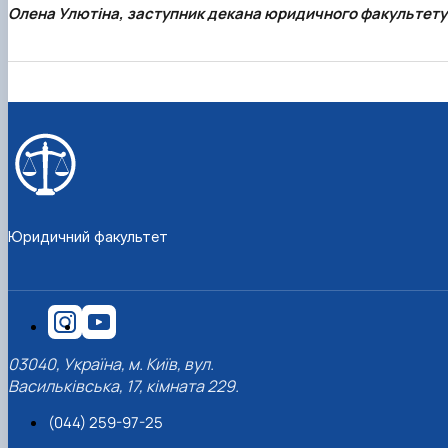
Олена Улютіна, заступник декана юридичного факультету
Юридичний факультет
03040, Україна, м. Київ, вул.
Васильківська, 17, кімната 229.
(044) 259-97-25