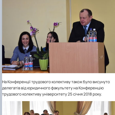
На Конференції трудового колективу також було висунуто
делегатів від юридичного факультету на Конференцію
трудового колективу університету 25 січня 2018 року.