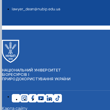
lawyer_dean@nubip.edu.ua
НАЦІОНАЛЬНИЙ УНІВЕРСИТЕТ
БІОРЕСУРСІВ І
ПРИРОДОКОРИСТУВАННЯ УКРАЇНИ
Карта сайту