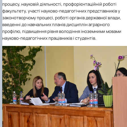
процесу, науковій діяльності, профорієнтаційній роботі
факультету,
участі науково-педагогічних представників у
законотворчому процесі, роботі органів державної влади,
введенні до навчальних планів дисциплін аграрного
профілю, підвищення рівня володіння іноземними мовами
науково-педагогічних працівників і студентів.