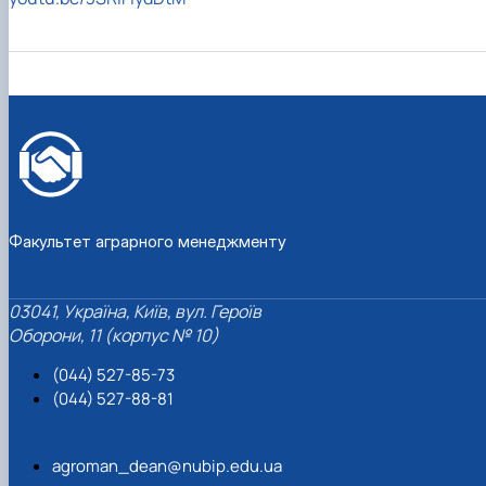
Факультет аграрного менеджменту
03041, Україна, Київ, вул. Героїв
Оборони, 11 (корпус № 10)
(044) 527-85-73
(044) 527-88-81
agroman_dean@nubip.edu.ua