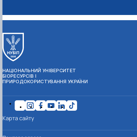
НАЦІОНАЛЬНИЙ УНІВЕРСИТЕТ
БІОРЕСУРСІВ І
ПРИРОДОКОРИСТУВАННЯ УКРАЇНИ
Карта сайту