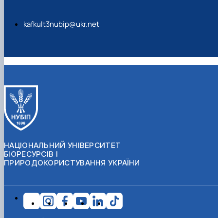
kafkult3nubip@ukr.net
НАЦІОНАЛЬНИЙ УНІВЕРСИТЕТ
БІОРЕСУРСІВ І
ПРИРОДОКОРИСТУВАННЯ УКРАЇНИ