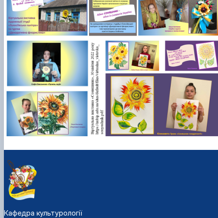
Кафедра культурології