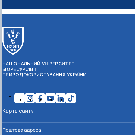
НАЦІОНАЛЬНИЙ УНІВЕРСИТЕТ
БІОРЕСУРСІВ І
ПРИРОДОКОРИСТУВАННЯ УКРАЇНИ
Карта сайту
Поштова адреса