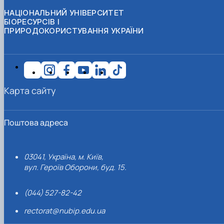
НАЦІОНАЛЬНИЙ УНІВЕРСИТЕТ
БІОРЕСУРСІВ І
ПРИРОДОКОРИСТУВАННЯ УКРАЇНИ
Карта сайту
Поштова адреса
03041, Україна, м. Київ,
вул. Героїв Оборони, буд. 15.
(044) 527-82-42
rectorat@nubip.edu.ua