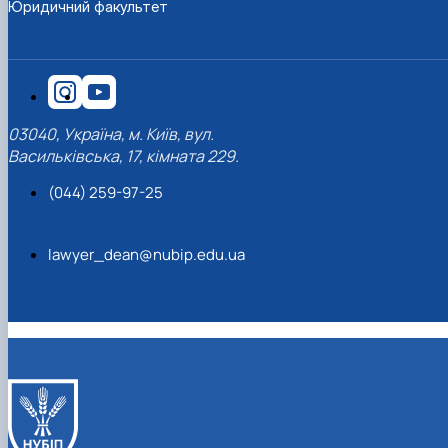
Юридичний факультет
03040, Україна, м. Київ, вул.
Васильківська, 17, кімната 229.
(044) 259-97-25
lawyer_dean@nubip.edu.ua