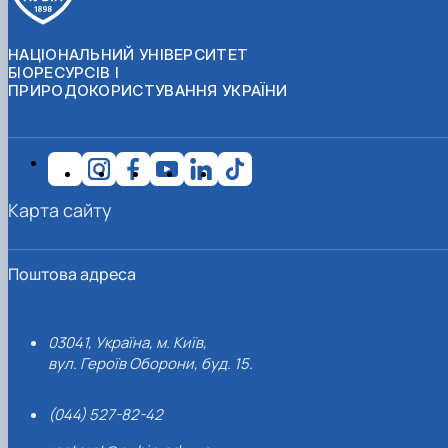
НАЦІОНАЛЬНИЙ УНІВЕРСИТЕТ
БІОРЕСУРСІВ І
ПРИРОДОКОРИСТУВАННЯ УКРАЇНИ
Карта сайту
Поштова адреса
03041, Україна, м. Київ,
вул. Героїв Оборони, буд. 15.
(044) 527-82-42