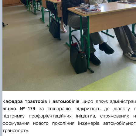
Кафедра тракторів і автомобілів
щиро дякує адміністраці
ліцею №179
за співпрацю, відкритість до діалогу т
підтримку профорієнтаційних ініціатив, спрямованих н
формування нового покоління інженерів автомобільног
транспорту.