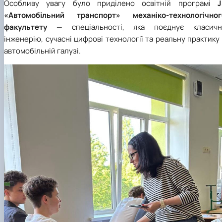
Особливу увагу було приділено освітній програмі
J
«Автомобільний транспорт» механіко-технологічног
факультету
— спеціальності, яка поєднує класичн
інженерію, сучасні цифрові технології та реальну практику
автомобільній галузі.