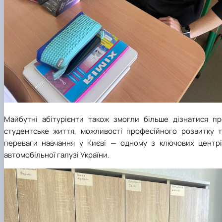
Майбутні абітурієнти також змогли більше дізнатися пр
студентське життя, можливості професійного розвитку т
переваги навчання у Києві — одному з ключових центрі
автомобільної галузі України.