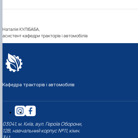
Наталія КУЛІБАБА,
асистент кафедри тракторів і автомобілів
Кафедра тракторів і автомобілів
03041, м. Київ, вул. Героїв Оборони,
12В, навчальний корпус №11, кімн.
341.