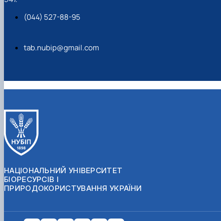
(044) 527-88-95
tab.nubip@gmail.com
НАЦІОНАЛЬНИЙ УНІВЕРСИТЕТ
БІОРЕСУРСІВ І
ПРИРОДОКОРИСТУВАННЯ УКРАЇНИ