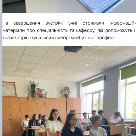
На завершення зустрічі учні отримали інформаційн
матеріали про спеціальність та кафедру, які допоможуть 
краще зорієнтуватися у виборі майбутньої професії.