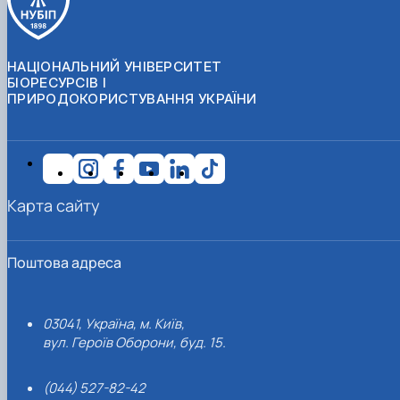
НАЦІОНАЛЬНИЙ УНІВЕРСИТЕТ
БІОРЕСУРСІВ І
ПРИРОДОКОРИСТУВАННЯ УКРАЇНИ
Карта сайту
Поштова адреса
03041, Україна, м. Київ,
вул. Героїв Оборони, буд. 15.
(044) 527-82-42