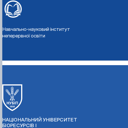
Навчально-науковий інститут
неперервної освіти
НАЦІОНАЛЬНИЙ УНІВЕРСИТЕТ
БІОРЕСУРСІВ І