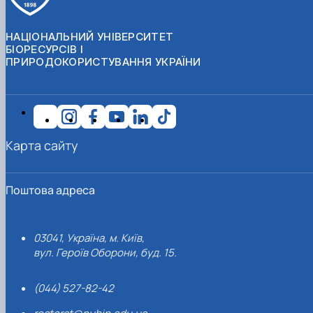
НАЦІОНАЛЬНИЙ УНІВЕРСИТЕТ
БІОРЕСУРСІВ І
ПРИРОДОКОРИСТУВАННЯ УКРАЇНИ
Карта сайту
Поштова адреса
03041, Україна, м. Київ,
вул. Героїв Оборони, буд. 15.
(044) 527-82-42