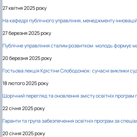
27 квітня 2025 року
На кафедрі публічного управління, менеджменту інноваці
27 березня 2025 року
Публічне управління сталим розвитком: молодь формує м
20 березня 2025 року
Гостьова лекція Крістіни Слободонюк: сучасні виклики су
18 лютого 2025 року
Щорічний перегляд та оновлення змісту освітніх програм п
22 січня 2025 року
Гаранти та група забезпечення освітніх програм за спеці
20 січня 2025 року