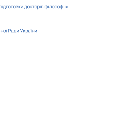
підготовки докторів філософії»
ної Ради України