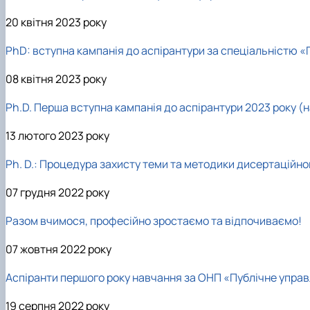
20 квітня 2023 року
PhD: вступна кампанія до аспірантури за спеціальністю «
08 квітня 2023 року
Ph.D. Перша вступна кампанія до аспірантури 2023 року (н
13 лютого 2023 року
Ph. D.: Процедура захисту теми та методики дисертаційно
07 грудня 2022 року
Разом вчимося, професійно зростаємо та відпочиваємо!
07 жовтня 2022 року
Аспіранти першого року навчання за ОНП «Публічне управ
19 серпня 2022 року