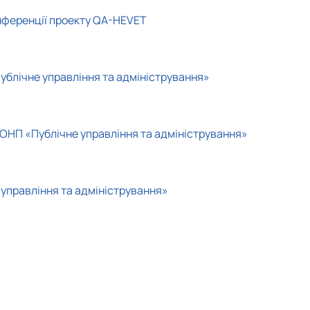
онференції проекту QA-HEVET
ублічне управління та адміністрування»
 ОНП «Публічне управління та адміністрування»
управління та адміністрування»