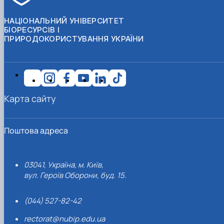
НАЦІОНАЛЬНИЙ УНІВЕРСИТЕТ
БІОРЕСУРСІВ І
ПРИРОДОКОРИСТУВАННЯ УКРАЇНИ
Карта сайту
Поштова адреса
03041, Україна, м. Київ,
вул. Героїв Оборони, буд. 15.
(044) 527-82-42
rectorat@nubip.edu.ua