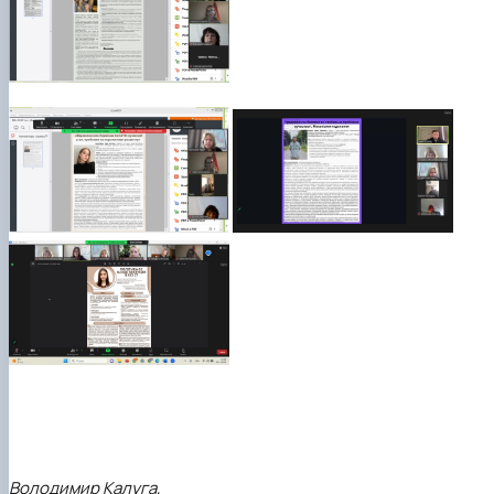
Володимир Калуга,