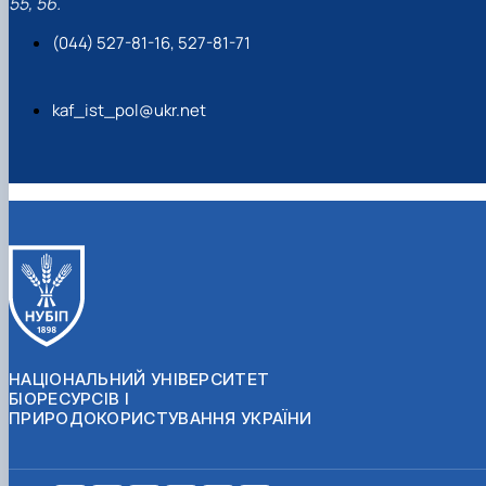
55, 56.
(044) 527-81-16, 527-81-71
kaf_ist_pol@ukr.net
НАЦІОНАЛЬНИЙ УНІВЕРСИТЕТ
БІОРЕСУРСІВ І
ПРИРОДОКОРИСТУВАННЯ УКРАЇНИ