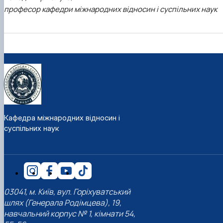
професор кафедри міжнародних відносин і суспільних наук
Кафедра міжнародних відносин і
суспільних наук
03041, м. Київ, вул. Горіхуватський
шлях (Генерала Родімцева), 19,
навчальний корпус № 1, кімнати 54,