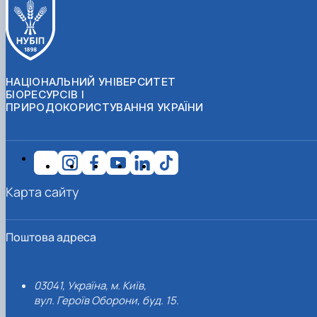
НАЦІОНАЛЬНИЙ УНІВЕРСИТЕТ
БІОРЕСУРСІВ І
ПРИРОДОКОРИСТУВАННЯ УКРАЇНИ
Карта сайту
Поштова адреса
03041, Україна, м. Київ,
вул. Героїв Оборони, буд. 15.