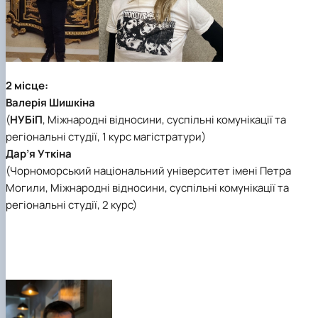
2 місце:
Валерія Шишкіна
(
НУБіП
,
Міжнародні відносини, суспільні комунікації та
регіональні студії
, 1 курс магістратури)
Дар’я Уткіна
(
Чорноморський національний університет імені Петра
Могили
,
Міжнародні відносини, суспільні комунікації та
регіональні студії
, 2 курс)