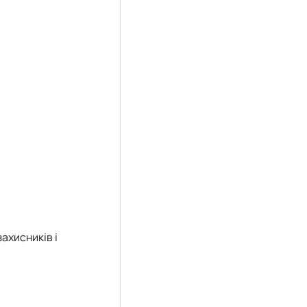
ахисників і