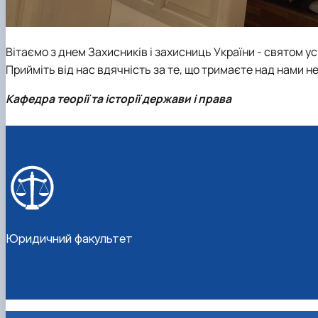
Вітаємо з днем Захисників і захисниць України - святом ус
Прийміть від нас вдячність за те, що тримаєте над нами не
Кафедра теорії та історії
держави і права
Юридичний факультет