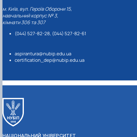
м. Київ, вул. Героїв Оборони 15,
навчальний корпус № 3,
кімнати 306 та 307
(044) 527-82-28, (044) 527-82-61
aspirantura@nubip.edu.ua
certification_dep@nubip.edu.ua
НАЦІОНАЛЬНИЙ УНІВЕРСИТЕТ