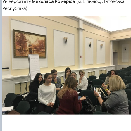
Університету
Миколаса Ромеріса
(м. Вільнюс, Литовська
Республіка).