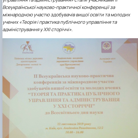
Всеукраїнської науково-практичної конференції за
міжнародною участю здобувачів вищої освіти та молодих
учених «Теорія і практика публічного управління та
адміністрування у ХХІ сторіччі».