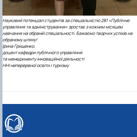
Науковий потенціал студентів за спеціальністю 281 «Публічне
управління та адміністрування»
зростає з кожним місяцем
навчання на обраній спеціальності. Бажаємо творчих успіхів на
обраному шляху!
Ірина Грищенко,
доцент кафедри публічного управління
та менеджменту інноваційної діяльності
ННІ неперервної освіти і туризму