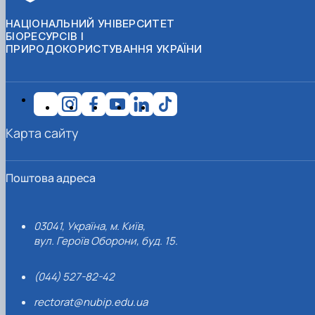
НАЦІОНАЛЬНИЙ УНІВЕРСИТЕТ
БІОРЕСУРСІВ І
ПРИРОДОКОРИСТУВАННЯ УКРАЇНИ
Карта сайту
Поштова адреса
03041, Україна, м. Київ,
вул. Героїв Оборони, буд. 15.
(044) 527-82-42
rectorat@nubip.edu.ua