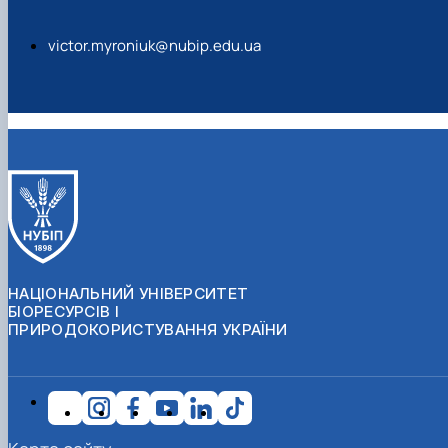
victor.myroniuk@nubip.edu.ua
НАЦІОНАЛЬНИЙ УНІВЕРСИТЕТ
БІОРЕСУРСІВ І
ПРИРОДОКОРИСТУВАННЯ УКРАЇНИ