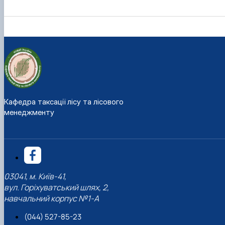
Кафедра таксації лісу та лісового
менеджменту
03041, м. Київ-41,
вул. Горіхуватський шлях, 2,
навчальний корпус №1-А
(044) 527-85-23