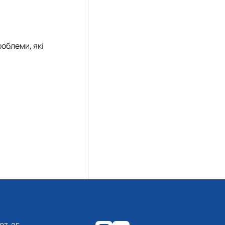
роблеми, які