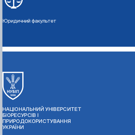
Юридичний факультет
НАЦІОНАЛЬНИЙ УНІВЕРСИТЕТ
БІОРЕСУРСІВ І
ПРИРОДОКОРИСТУВАННЯ
УКРАЇНИ