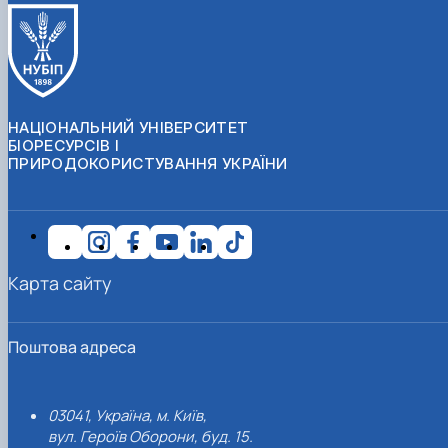
НАЦІОНАЛЬНИЙ УНІВЕРСИТЕТ
БІОРЕСУРСІВ І
ПРИРОДОКОРИСТУВАННЯ УКРАЇНИ
Карта сайту
Поштова адреса
03041, Україна, м. Київ,
вул. Героїв Оборони, буд. 15.