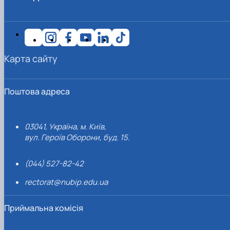
Карта сайту
Поштова адреса
03041, Україна, м. Київ,
вул. Героїв Оборони, буд. 15.
(044) 527-82-42
rectorat@nubip.edu.ua
Приймальна комісія