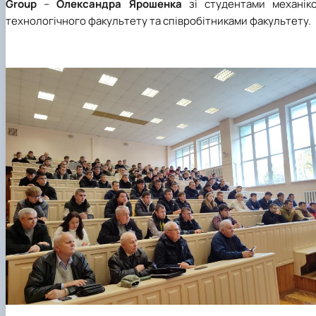
Group
–
Олександра Ярошенка
зі студентами механіко
технологічного факультету та співробітниками факультету.