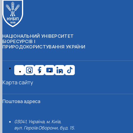
НАЦІОНАЛЬНИЙ УНІВЕРСИТЕТ
БІОРЕСУРСІВ І
ПРИРОДОКОРИСТУВАННЯ УКРАЇНИ
Карта сайту
Поштова адреса
03041, Україна, м. Київ,
вул. Героїв Оборони, буд. 15.