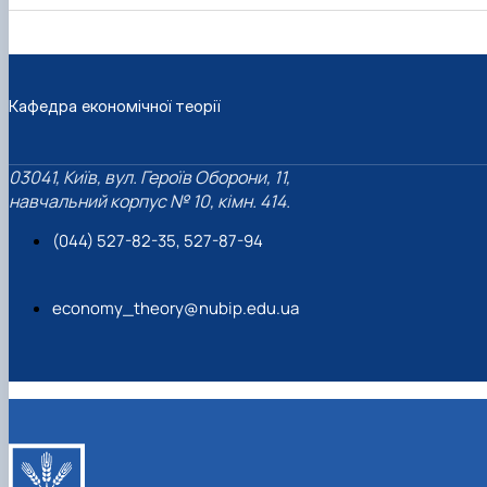
Кафедра економічної теорії
03041, Київ, вул. Героїв Оборони, 11,
навчальний корпус № 10, кімн. 414.
(044) 527-82-35, 527-87-94
economy_theory@nubip.edu.ua