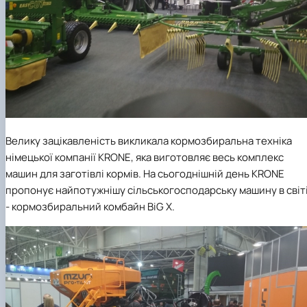
Велику зацікавленість викликала кормозбиральна техніка
німецької компанії
KRONE
, яка виготовляє весь комплекс
машин для заготівлі кормів.
На сьогоднішній день KRONE
пропонує найпотужнішу сільськогосподарську машину в світ
- кормозбиральний комбайн BiG X.