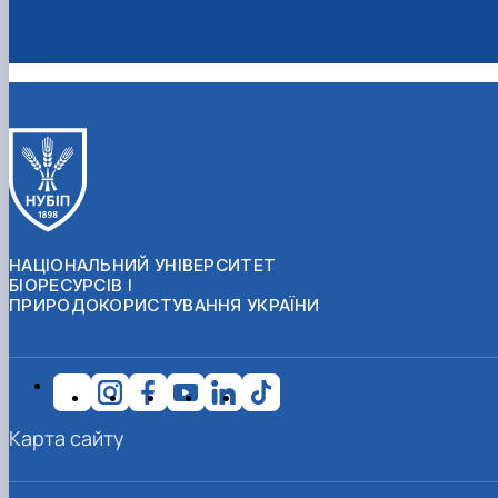
НАЦІОНАЛЬНИЙ УНІВЕРСИТЕТ
БІОРЕСУРСІВ І
ПРИРОДОКОРИСТУВАННЯ УКРАЇНИ
Карта сайту