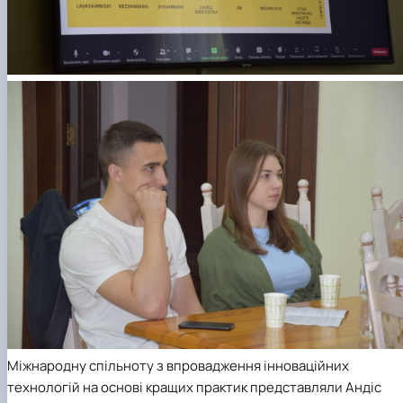
Міжнародну спільноту з впровадження інноваційних
технологій на основі кращих практик представляли Андіс