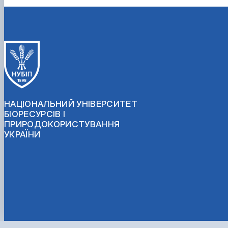
НАЦІОНАЛЬНИЙ УНІВЕРСИТЕТ
БІОРЕСУРСІВ І
ПРИРОДОКОРИСТУВАННЯ
УКРАЇНИ