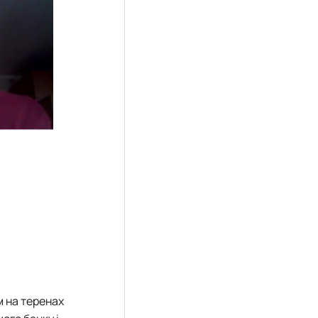
 на теренах