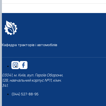
Кафедра тракторів і автомобілів
03041, м. Київ, вул. Героїв Оборони,
12В, навчальний корпус №11, кімн.
341.
(044) 527-88-95