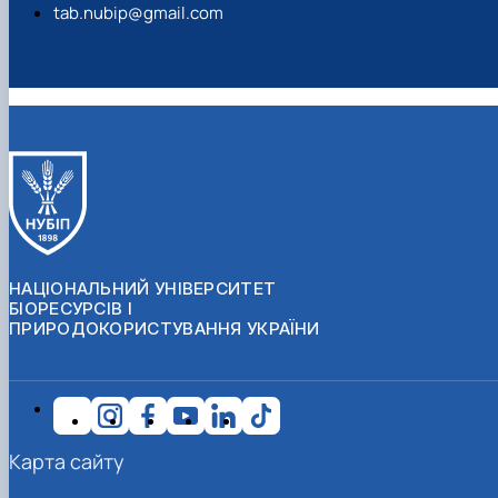
tab.nubip@gmail.com
НАЦІОНАЛЬНИЙ УНІВЕРСИТЕТ
БІОРЕСУРСІВ І
ПРИРОДОКОРИСТУВАННЯ УКРАЇНИ
Карта сайту