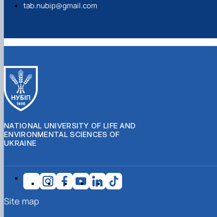
tab.nubip@gmail.com
NATIONAL UNIVERSITY OF LIFE AND
ENVIRONMENTAL SCIENCES OF
UKRAINE
Site map