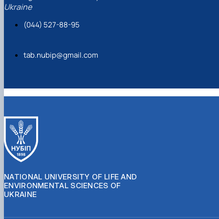
Ukraine
(044) 527-88-95
tab.nubip@gmail.com
NATIONAL UNIVERSITY OF LIFE AND
ENVIRONMENTAL SCIENCES OF
UKRAINE