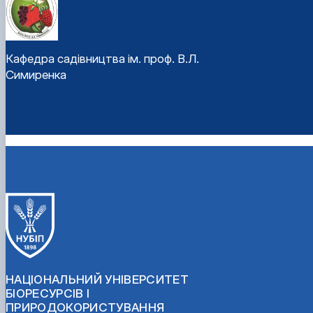
Кафедра садівництва ім. проф. В.Л.
Симиренка
НАЦІОНАЛЬНИЙ УНІВЕРСИТЕТ
БІОРЕСУРСІВ І
ПРИРОДОКОРИСТУВАННЯ