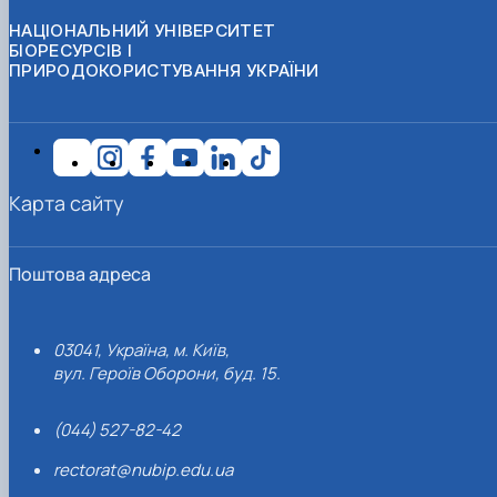
НАЦІОНАЛЬНИЙ УНІВЕРСИТЕТ
БІОРЕСУРСІВ І
ПРИРОДОКОРИСТУВАННЯ УКРАЇНИ
Карта сайту
Поштова адреса
03041, Україна, м. Київ,
вул. Героїв Оборони, буд. 15.
(044) 527-82-42
rectorat@nubip.edu.ua