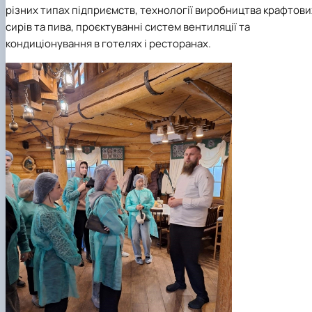
різних типах підприємств, технології виробництва крафтови
сирів та пива, проєктуванні систем вентиляції та
кондиціонування в готелях і ресторанах.