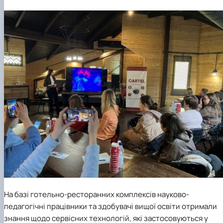
На базі готельно-ресторанних комплексів науково-
педагогічні працівники та здобувачі вищої освіти отримали
знання щодо сервісних технологій, які застосовуються у