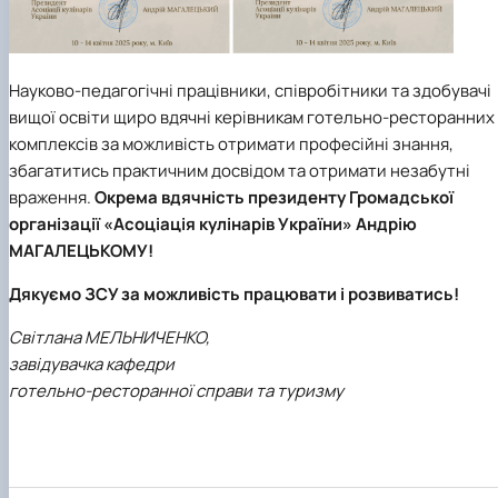
Науково-педагогічні працівники, співробітники та здобувачі
вищої освіти щиро вдячні керівникам готельно-ресторанних
комплексів за можливість отримати професійні знання,
збагатитись практичним досвідом та отримати незабутні
враження.
Окрема вдячність президенту
Громадської
організації «Асоціація кулінарів України»
Андрію
МАГАЛЕЦЬКОМУ!
Дякуємо ЗСУ за можливість працювати і розвиватись!
Світлана МЕЛЬНИЧЕНКО,
завідувачка кафедри
готельно-ресторанної справи та туризму