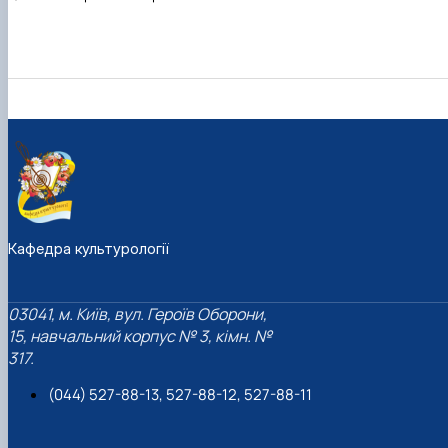
Кафедра культурології
03041, м. Київ, вул. Героїв Оборони,
15, навчальний корпус № 3, кімн. №
317.
(044) 527-88-13, 527-88-12, 527-88-11