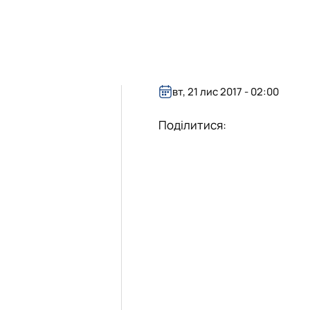
вт, 21 лис 2017 - 02:00
Поділитися: