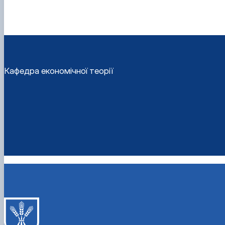
Кафедра економічної теорії