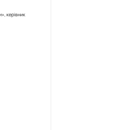
и», керівник