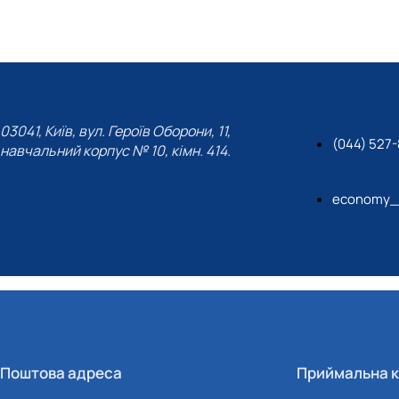
03041, Київ, вул. Героїв Оборони, 11,
(044) 527-
навчальний корпус № 10, кімн. 414.
economy_
Поштова адреса
Приймальна к