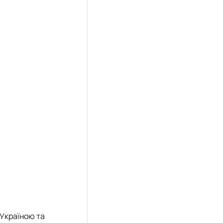
 Україною та