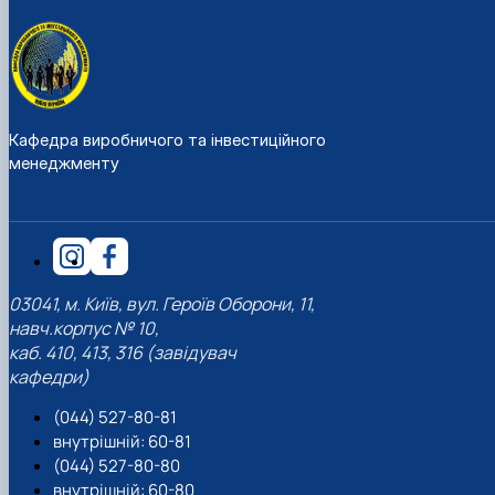
Кафедра виробничого та інвестиційного
менеджменту
03041, м. Київ, вул. Героїв Оборони, 11,
навч.корпус № 10,
каб. 410, 413, 316 (завідувач
кафедри)
(044) 527-80-81
внутрішній: 60-81
(044) 527-80-80
внутрішній: 60-80