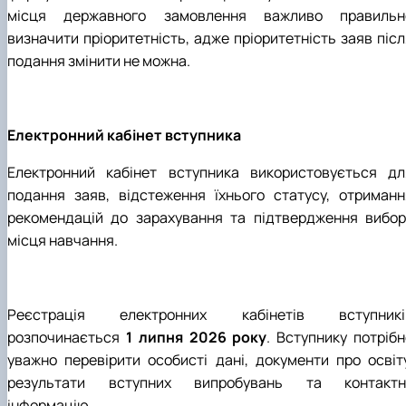
місця державного замовлення важливо правильн
визначити пріоритетність, адже пріоритетність заяв післ
подання змінити не можна.
Електронний кабінет вступника
Електронний кабінет вступника використовується дл
подання заяв, відстеження їхнього статусу, отриманн
рекомендацій до зарахування та підтвердження вибор
місця навчання.
Реєстрація електронних кабінетів вступникі
розпочинається
1 липня 2026 року
. Вступнику потрібн
уважно перевірити особисті дані, документи про освіту
результати вступних випробувань та контактн
інформацію.