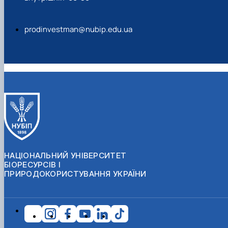
prodinvestman@nubip.edu.ua
НАЦІОНАЛЬНИЙ УНІВЕРСИТЕТ
БІОРЕСУРСІВ І
ПРИРОДОКОРИСТУВАННЯ УКРАЇНИ