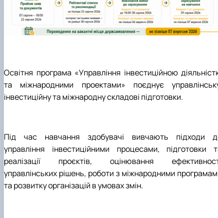
Освітня програма «Управління інвестиційною діяльніст
та міжнародними проектами» поєднує управлінську
інвестиційну та міжнародну складові підготовки.
Під час навчання здобувачі вивчають підходи д
управління інвестиційними процесами, підготовки т
реалізації проєктів, оцінювання ефективност
управлінських рішень, роботи з міжнародними програмам
та розвитку організацій в умовах змін.