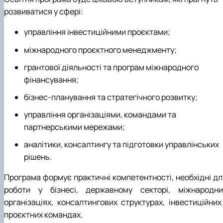
розвиватися у сфері:
управління інвестиційними проєктами;
міжнародного проєктного менеджменту;
грантової діяльності та програм міжнародного
фінансування;
бізнес-планування та стратегічного розвитку;
управління організаціями, командами та
партнерськими мережами;
аналітики, консалтингу та підготовки управлінських
рішень.
Програма формує практичні компетентності, необхідні дл
роботи у бізнесі, державному секторі, міжнародни
організаціях, консалтингових структурах, інвестиційних 
проєктних командах.