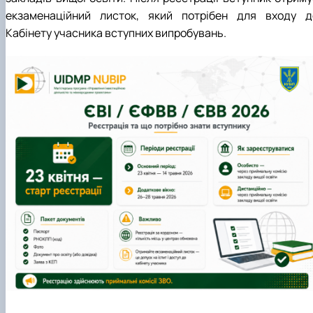
екзаменаційний листок, який потрібен для входу д
Кабінету учасника вступних випробувань.