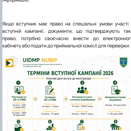
Якщо вступник має право на спеціальні умови участі 
вступній кампанії, документи, що підтверджують так
право, потрібно своєчасно внести до електронног
кабінету або подати до приймальної комісії для перевірки.