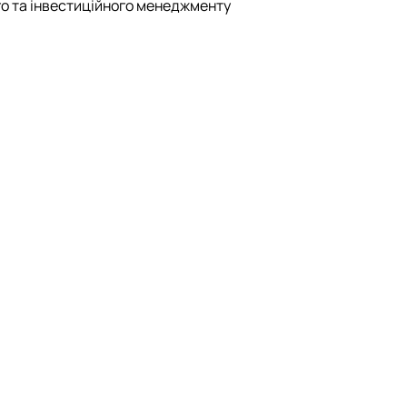
го та інвестиційного менеджменту