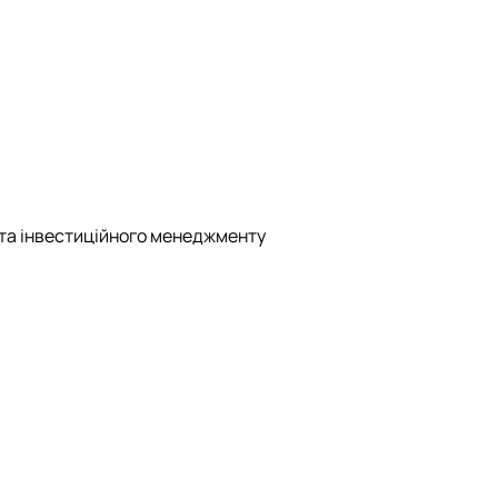
 та інвестиційного менеджменту