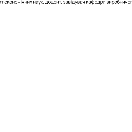
ат економічних наук, доцент, завідувач кафедри виробничо