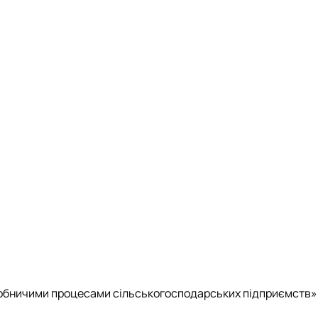
обничими процесами сільськогосподарських підприємств»