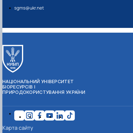
sgms@ukr.net
НАЦІОНАЛЬНИЙ УНІВЕРСИТЕТ
БІОРЕСУРСІВ І
ПРИРОДОКОРИСТУВАННЯ УКРАЇНИ
Карта сайту