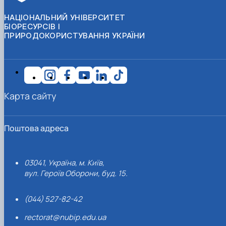
НАЦІОНАЛЬНИЙ УНІВЕРСИТЕТ
БІОРЕСУРСІВ І
ПРИРОДОКОРИСТУВАННЯ УКРАЇНИ
Карта сайту
Поштова адреса
03041, Україна, м. Київ,
вул. Героїв Оборони, буд. 15.
(044) 527-82-42
rectorat@nubip.edu.ua