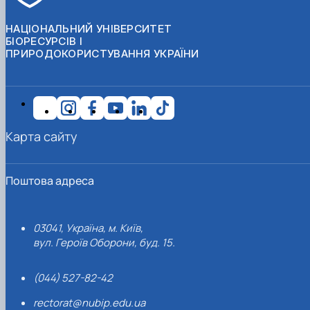
НАЦІОНАЛЬНИЙ УНІВЕРСИТЕТ
БІОРЕСУРСІВ І
ПРИРОДОКОРИСТУВАННЯ УКРАЇНИ
Карта сайту
Поштова адреса
03041, Україна, м. Київ,
вул. Героїв Оборони, буд. 15.
(044) 527-82-42
rectorat@nubip.edu.ua