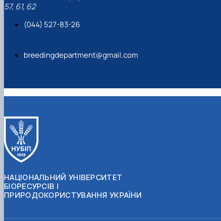
57, 61, 62
(044) 527-83-26
breedingdepartment@gmail.com
НАЦІОНАЛЬНИЙ УНІВЕРСИТЕТ
БІОРЕСУРСІВ І
ПРИРОДОКОРИСТУВАННЯ УКРАЇНИ