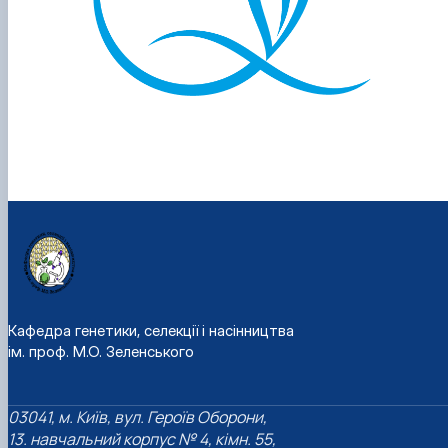
Кафедра генетики, селекції і насінництва
ім. проф. М.О. Зеленського
03041, м. Київ, вул. Героїв Оборони,
13. навчальний корпус № 4, кімн. 55,